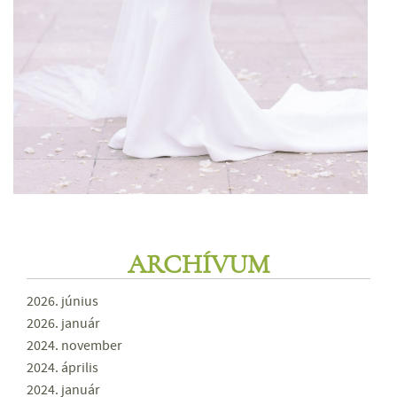
ARCHÍVUM
2026. június
2026. január
2024. november
2024. április
2024. január