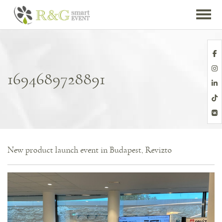
1694689728891
New product launch event in Budapest, Revizto