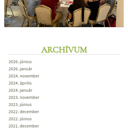
ARCHÍVUM
2026. június
2026. január
2024. november
2024. április
2024. január
2023. november
2023. június
2022. december
2022. június
2021. december