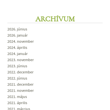
ARCHÍVUM
2026. június
2026. január
2024. november
2024. április
2024. január
2023. november
2023. június
2022. december
2022. június
2021. december
2021. november
2021. május
2021. április
2021. március