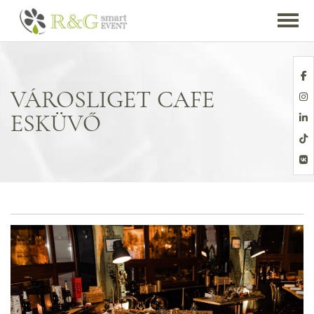
VÁROSLIGET CAFE
ESKÜVŐ