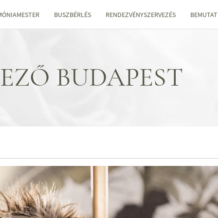
MÓNIAMESTER
BUSZBÉRLÉS
RENDEZVÉNYSZERVEZÉS
BEMUTAT
EZŐ BUDAPEST