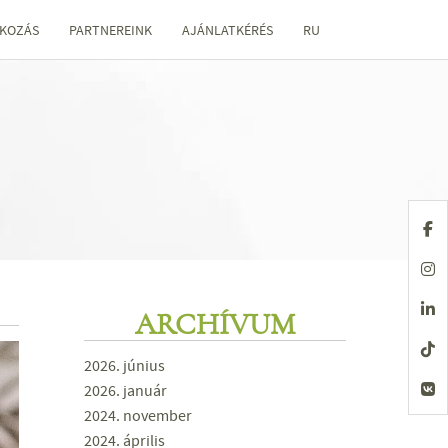
KOZÁS
PARTNEREINK
AJÁNLATKÉRÉS
RU
ARCHÍVUM
2026. június
2026. január
2024. november
2024. április