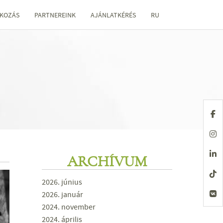
KOZÁS
PARTNEREINK
AJÁNLATKÉRÉS
RU
ARCHÍVUM
2026. június
2026. január
2024. november
2024. április