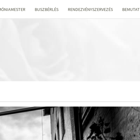
MÓNIAMESTER
BUSZBÉRLÉS
RENDEZVÉNYSZERVEZÉS
BEMUTAT