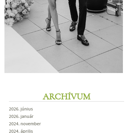
ARCHÍVUM
2026. június
2026. január
2024. november
2024. április