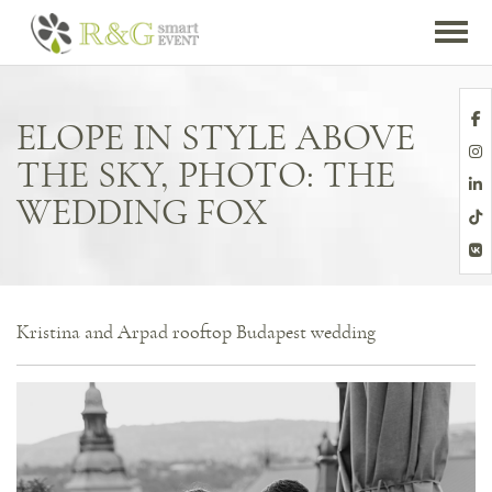
ELOPE IN STYLE ABOVE
THE SKY, PHOTO: THE
WEDDING FOX
Kristina and Arpad rooftop Budapest wedding