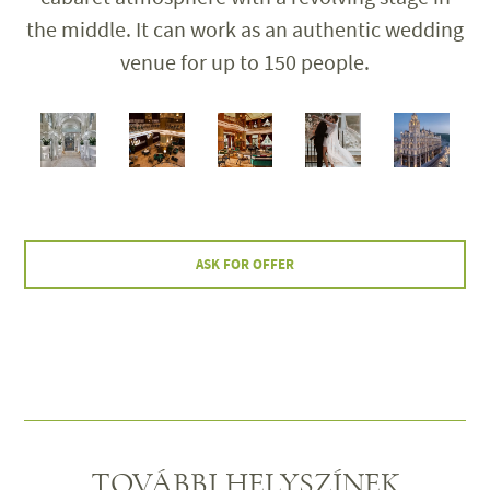
the middle. It can work as an authentic wedding
venue for up to 150 people.
ASK FOR OFFER
TOVÁBBI HELYSZÍNEK