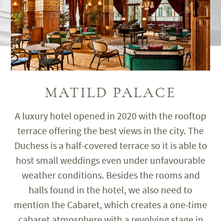
MATILD PALACE
A luxury hotel opened in 2020 with the rooftop
terrace offering the best views in the city. The
Duchess is a half-covered terrace so it is able to
host small weddings even under unfavourable
weather conditions. Besides the rooms and
halls found in the hotel, we also need to
mention the Cabaret, which creates a one-time
cabaret atmosphere with a revolving stage in