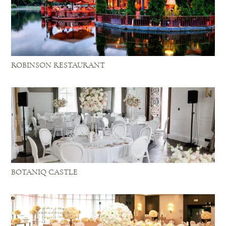
ROBINSON RESTAURANT
BOTANIQ CASTLE