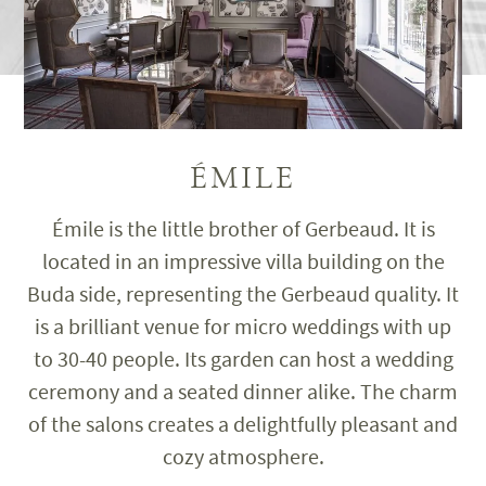
ÉMILE
Émile is the little brother of Gerbeaud. It is
located in an impressive villa building on the
Buda side, representing the Gerbeaud quality. It
is a brilliant venue for micro weddings with up
to 30-40 people. Its garden can host a wedding
ceremony and a seated dinner alike. The charm
of the salons creates a delightfully pleasant and
cozy atmosphere.