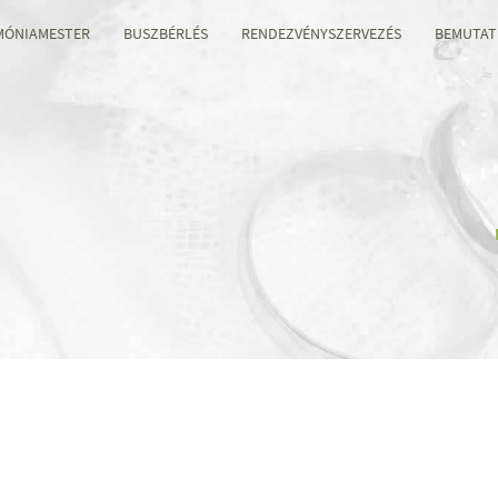
MÓNIAMESTER
BUSZBÉRLÉS
RENDEZVÉNYSZERVEZÉS
BEMUTAT