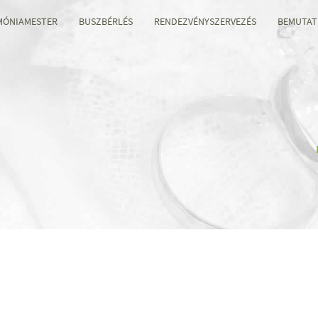
MÓNIAMESTER
BUSZBÉRLÉS
RENDEZVÉNYSZERVEZÉS
BEMUTAT