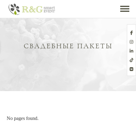
СВАДЕБНЫЕ ПАКЕТЫ
No pages found.