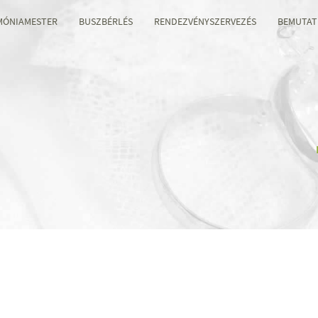
MÓNIAMESTER
BUSZBÉRLÉS
RENDEZVÉNYSZERVEZÉS
BEMUTAT